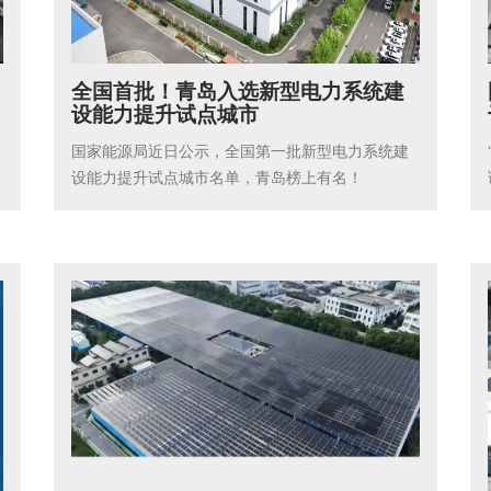
全国首批！青岛入选新型电力系统建
设能力提升试点城市
国家能源局近日公示，全国第一批新型电力系统建
设能力提升试点城市名单，青岛榜上有名！