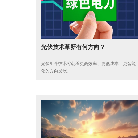
光伏技术革新有何方向？
光伏组件技术将朝着更高效率、更低成本、更智能
化的方向发展。