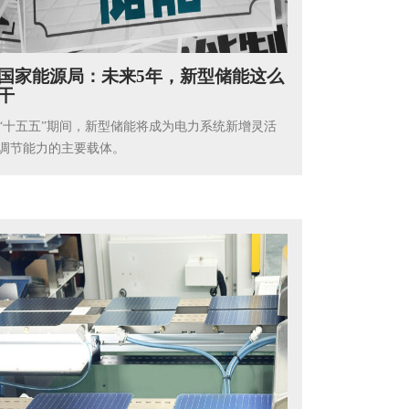
国家能源局：未来5年，新型储能这么
干
“十五五”期间，新型储能将成为电力系统新增灵活
调节能力的主要载体。