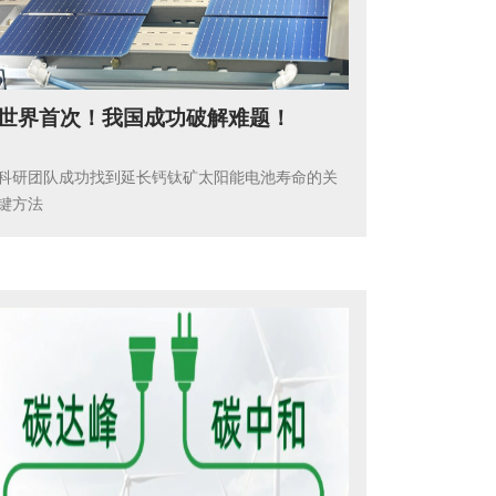
世界首次！我国成功破解难题！
科研团队成功找到延长钙钛矿太阳能电池寿命的关
键方法