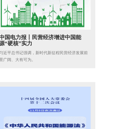
中国电力报丨民营经济增进中国能
源“硬核”实力
习近平总书记强调，新时代新征程民营经济发展前
景广阔、大有可为。