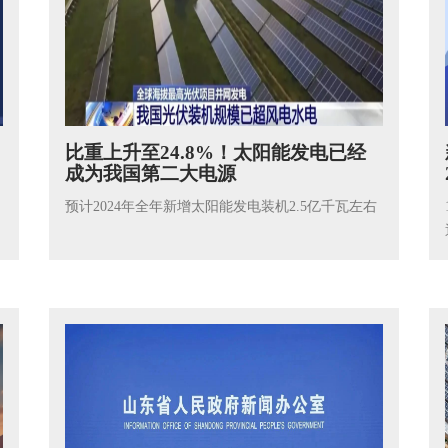
比重上升至24.8%！太阳能发电已经
成为我国第二大电源
预计2024年全年新增太阳能发电装机2.5亿千瓦左右