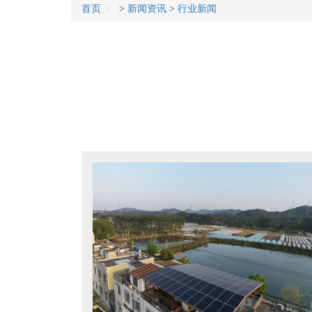
首页
>
新闻资讯
>
行业新闻