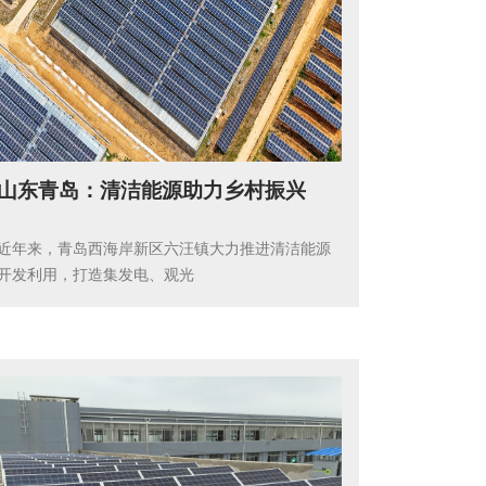
山东青岛：清洁能源助力乡村振兴
近年来，青岛西海岸新区六汪镇大力推进清洁能源
开发利用，打造集发电、观光