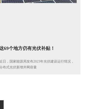
这69个地方仍有光伏补贴！
近日，国家能源局发布2023年光伏建设运行情况，
分布式光伏新增并网容量