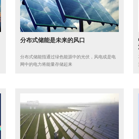
分布式储能是未来的风口
分布式储能指通过绿色能源中的光伏，风电或是电
网中的电力将能量存储起来