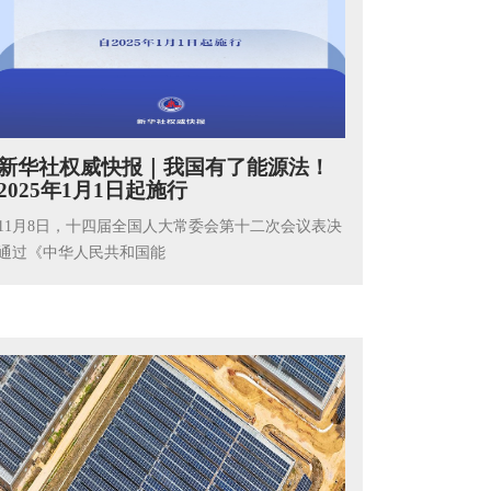
新华社权威快报｜我国有了能源法！
2025年1月1日起施行
11月8日，十四届全国人大常委会第十二次会议表决
通过《中华人民共和国能