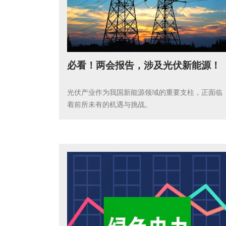
必看！两会报告，涉及光伏新能源！
光伏产业作为我国新能源领域的重要支柱，正面临
着前所未有的机遇与挑战。