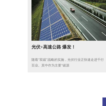
光伏+高速公路 爆发！
随着“双碳”战略的实施，光伏行业正快速走进千行
百业。其中作为主要“碳源