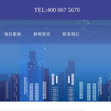
TEL:400 067 5670
项目案例
新闻资讯
联系我们