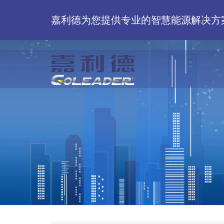
嘉利德为您提供专业的智慧能源解决方