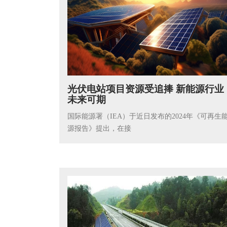
光伏电站项目资源受追捧 新能源行业
未来可期
国际能源署（IEA）于近日发布的2024年《可再生
源报告》提出，在接