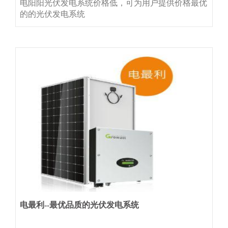
电阳阳光伏发电系统价格低，可为用户提供价格最优
的的光伏发电系统
电最利--最优品质的光伏发电系统