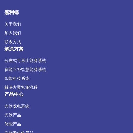
嘉利德
关于我们
加入我们
联系方式
解决方案
分布式可再生能源系统
多能互补智慧能源系统
智能科技系统
解决方案实施流程
产品中心
光伏发电系统
光伏产品
储能产品
新能源供热产品