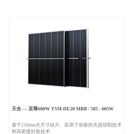
天合 — 至尊600W TSM-DE20 MBB / 585 - 605W
基于210mm大尺寸硅片、应用了创新的无损切割技术
和高密度封装技术