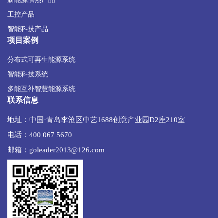
工控产品
智能科技产品
项目案例
分布式可再生能源系统
智能科技系统
多能互补智慧能源系统
联系信息
地址：中国·青岛李沧区中艺1688创意产业园D2座210室
电话：400 067 5670
邮箱：goleader2013@126.com