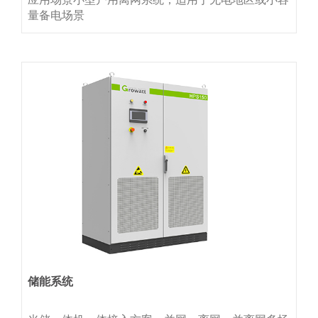
量备电场景
储能系统