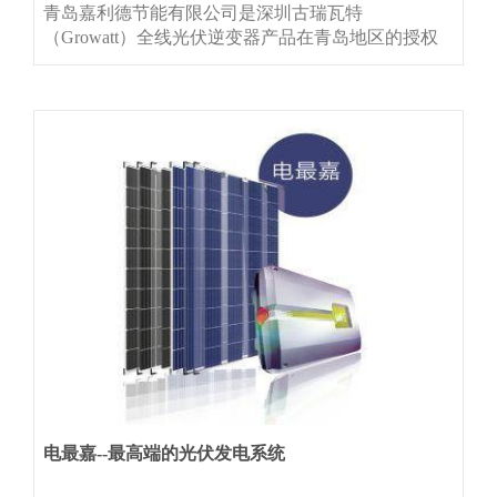
青岛嘉利德节能有限公司是深圳古瑞瓦特
（Growatt）全线光伏逆变器产品在青岛地区的授权
代理经销商。
电最嘉--最高端的光伏发电系统