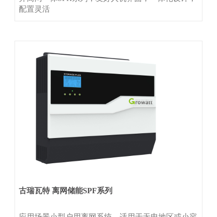
配置灵活
古瑞瓦特 离网储能SPF系列
应用场景小型户用离网系统，适用于无电地区或小容